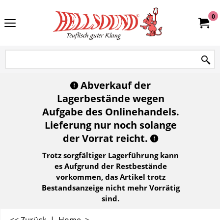
0
Abverkauf der
Lagerbestände wegen
Aufgabe des Onlinehandels.
Lieferung nur noch solange
der Vorrat reicht.
Trotz sorgfältiger Lagerführung kann
es Aufgrund der Restbestände
vorkommen, das Artikel trotz
Bestandsanzeige nicht mehr Vorrätig
sind.