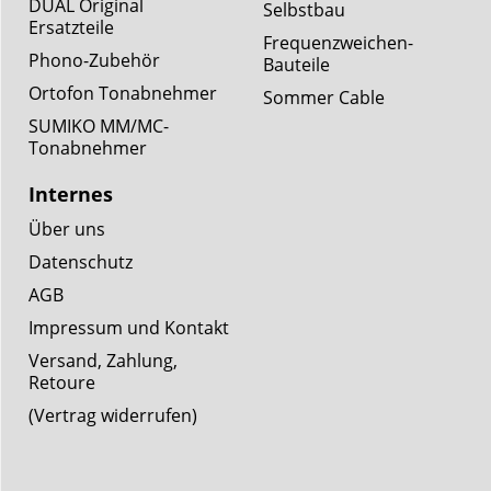
DUAL Original
Selbstbau
Ersatzteile
Frequenzweichen-
Phono-Zubehör
Bauteile
Ortofon Tonabnehmer
Sommer Cable
SUMIKO MM/MC-
Tonabnehmer
Internes
Über uns
Datenschutz
AGB
Impressum und Kontakt
Versand, Zahlung,
Retoure
(Vertrag widerrufen)