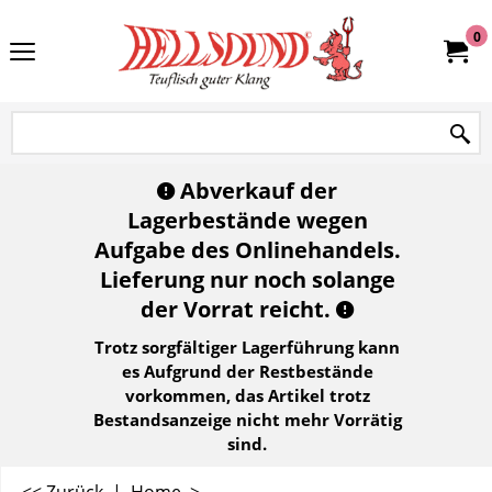
0
Abverkauf der
Lagerbestände wegen
Aufgabe des Onlinehandels.
Lieferung nur noch solange
der Vorrat reicht.
Trotz sorgfältiger Lagerführung kann
es Aufgrund der Restbestände
vorkommen, das Artikel trotz
Bestandsanzeige nicht mehr Vorrätig
sind.