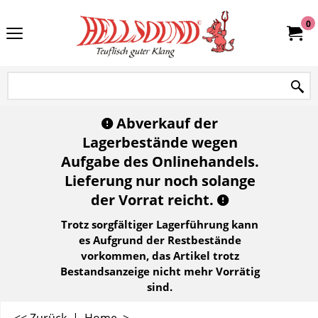
0
Abverkauf der
Lagerbestände wegen
Aufgabe des Onlinehandels.
Lieferung nur noch solange
der Vorrat reicht.
Trotz sorgfältiger Lagerführung kann
es Aufgrund der Restbestände
vorkommen, das Artikel trotz
Bestandsanzeige nicht mehr Vorrätig
sind.