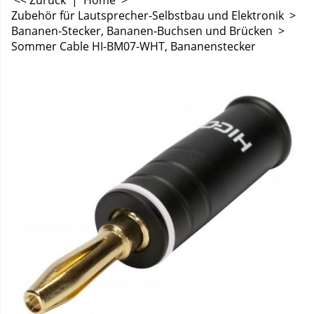
<< Zurück
|
Home
>
Zubehör für Lautsprecher-Selbstbau und Elektronik
>
Bananen-Stecker, Bananen-Buchsen und Brücken
>
Sommer Cable HI-BM07-WHT, Bananenstecker