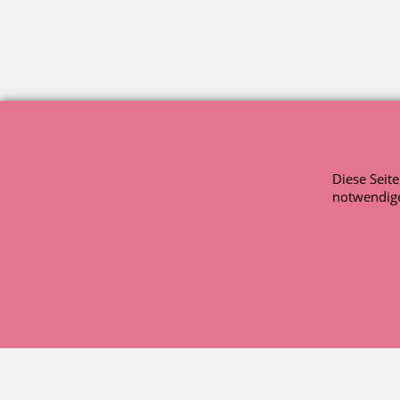
Diese Seit
notwendige