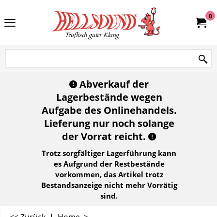
0
Abverkauf der
Lagerbestände wegen
Aufgabe des Onlinehandels.
Lieferung nur noch solange
der Vorrat reicht.
Trotz sorgfältiger Lagerführung kann
es Aufgrund der Restbestände
vorkommen, das Artikel trotz
Bestandsanzeige nicht mehr Vorrätig
sind.