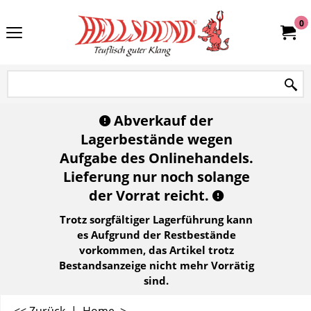
0
Abverkauf der
Lagerbestände wegen
Aufgabe des Onlinehandels.
Lieferung nur noch solange
der Vorrat reicht.
Trotz sorgfältiger Lagerführung kann
es Aufgrund der Restbestände
vorkommen, das Artikel trotz
Bestandsanzeige nicht mehr Vorrätig
sind.