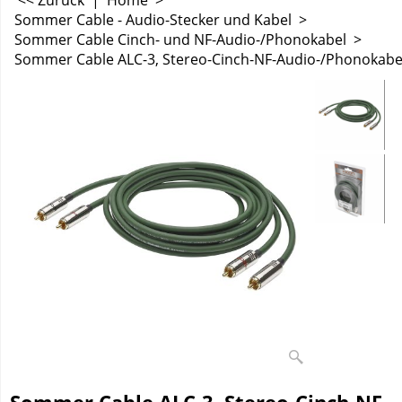
<< Zurück
|
Home
>
Sommer Cable - Audio-Stecker und Kabel
>
Sommer Cable Cinch- und NF-Audio-/Phonokabel
>
Sommer Cable ALC-3, Stereo-Cinch-NF-Audio-/Phonokabel