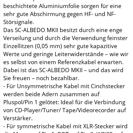
beschichtete Aluminiumfolie sorgen für eine
sehr gute Abschirmung gegen HF- und NF-
Störsignale.
Das SC-ALBEDO MKII besitzt durch eine enge
Verseilung und durch die Verwendung feinster
Einzellitzen (0,05 mm) sehr gute kapazitive
Werte und geringe Leiterwiderstände – wie wir
es selbst von einem Referenzkabel erwarten.
Dabei ist das SC-ALBEDO MKII – und das wird
Sie freuen – noch bezahlbar.
- Für Unsymmetrische Kabel mit Cinchstecker
werden beide Adern zusammen auf
Pluspol/Pin 1 gelötet: Ideal für die Verbindung
von CD-Player/Tuner/ Tape/Videorecorder auf
Verstärker.
- Für symmetrische Kabel mit XLR-Stecker wird