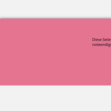
Diese Seit
notwendige