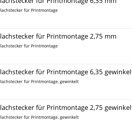
lachstecker für Printmontage 6,35 mm
Flachstecker für Printmontage
lachstecker für Printmontage 2,75 mm
Flachstecker für Printmontage
lachstecker für Printmontage 6,35 gewinkel
Flachstecker für Printmontage, gewinkelt
lachstecker für Printmontage 2,75 gewinkel
Flachstecker für Printmontage, gewinkelt