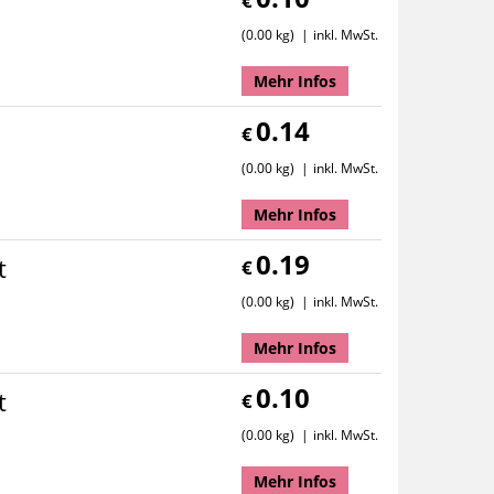
€
0.00 kg
inkl. MwSt.
Mehr Infos
0.14
€
0.00 kg
inkl. MwSt.
Mehr Infos
0.19
t
€
0.00 kg
inkl. MwSt.
Mehr Infos
0.10
t
€
0.00 kg
inkl. MwSt.
Mehr Infos